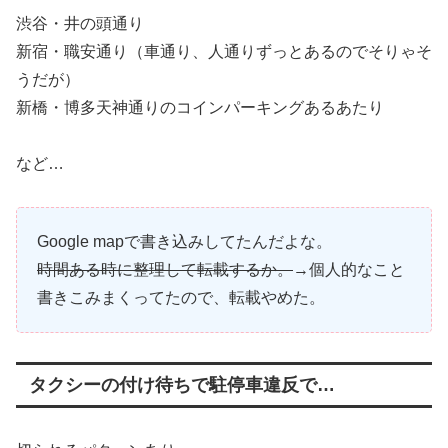
渋谷・井の頭通り
新宿・職安通り（車通り、人通りずっとあるのでそりゃそ
うだが）
新橋・博多天神通りのコインパーキングあるあたり
など…
Google mapで書き込みしてたんだよな。
時間ある時に整理して転載するか。
→個人的なこと
書きこみまくってたので、転載やめた。
タクシーの付け待ちで駐停車違反で…