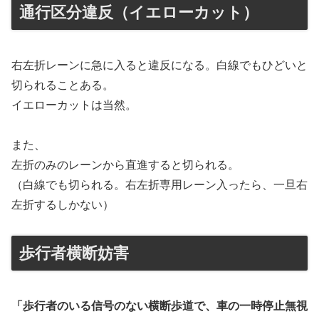
通行区分違反（イエローカット）
右左折レーンに急に入ると違反になる。白線でもひどいと
切られることある。
イエローカットは当然。
また、
左折のみのレーンから直進すると切られる。
（白線でも切られる。右左折専用レーン入ったら、一旦右
左折するしかない）
歩行者横断妨害
「歩行者のいる信号のない横断歩道で、車の一時停止無視