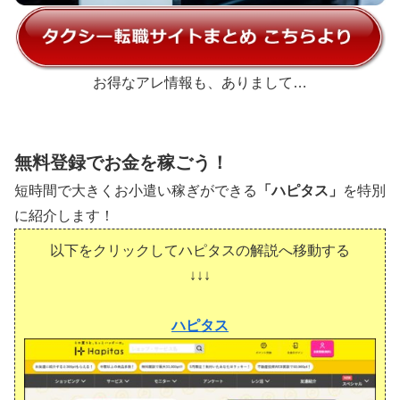
お得なアレ情報も、ありまして…
無料登録でお金を稼ごう！
短時間で大きくお小遣い稼ぎができる
「ハピタス」
を特別
に紹介します！
以下をクリックしてハピタスの解説へ移動する
↓↓↓
ハピタス