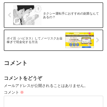
タクシー運転手におすすめの副業なんて
あるの？
ポイ活（ハピタス）してノーリスクお金
稼ぎで現金化する方法
コメント
コメントをどうぞ
メールアドレスが公開されることはありません。
コメント
※