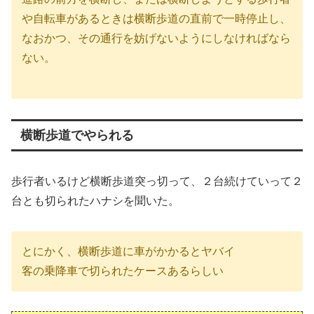
や自転車があるときは横断歩道の直前で一時停止し、
なおかつ、その通行を妨げないようにしなければなら
ない。
横断歩道でやられる
歩行者いるけど横断歩道突っ切って、２台続けていって２
台とも切られたハナシを聞いた。
とにかく、横断歩道に車がかかるとヤバイ
客の乗降車で切られたケースあるらしい