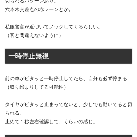
切られるパターンあり。
六本木交差点の赤レーンとか。
私服警官が近づいてノックしてくるらしい。
（客と間違えないように）
一時停止無視
前の車がピタッと一時停止してたら、自分も必ず停まる
（取り締まりしてる可能性）
タイヤがピタッと止まってないと、少しでも動いてると切
られる。
止めて１秒左右確認して、くらいの感じ。