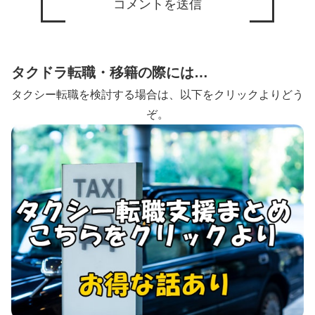
タクドラ転職・移籍の際には…
タクシー転職を検討する場合は、以下をクリックよりどう
ぞ。