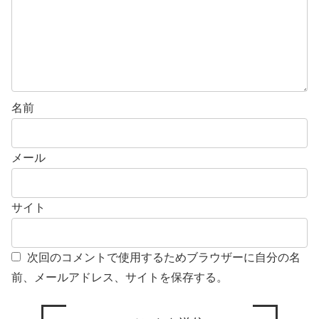
名前
メール
サイト
次回のコメントで使用するためブラウザーに自分の名
前、メールアドレス、サイトを保存する。