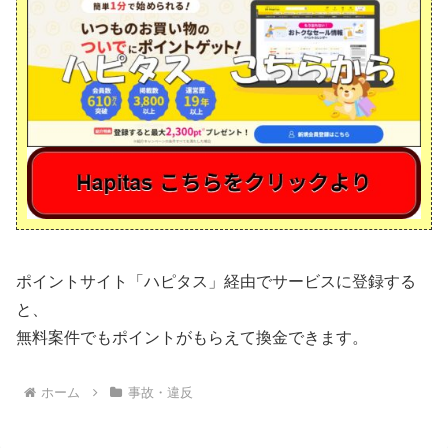
ポイントサイト「ハピタス」経由でサービスに登録する
と、
無料案件でもポイントがもらえて換金できます。
ホーム
事故・違反